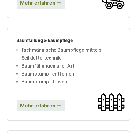
Mehr erfahren
Baumfällung & Baumpflege
fachmännische Baumpflege mittels
Seilklettertechnik
Baumfällungen aller Art
Baumstumpf entfernen
Baumstumpf fräsen
Mehr erfahren