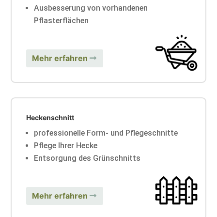
Ausbesserung von vorhandenen
Pflasterflächen
Mehr erfahren
Heckenschnitt
professionelle Form- und Pflegeschnitte
Pflege Ihrer Hecke
Entsorgung des Grünschnitts
Mehr erfahren