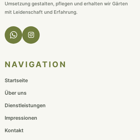
Umsetzung gestalten, pflegen und erhalten wir Gärten
mit Leidenschaft und Erfahrung.
NAVIGATION
Startseite
Über uns
Dienstleistungen
Impressionen
Kontakt