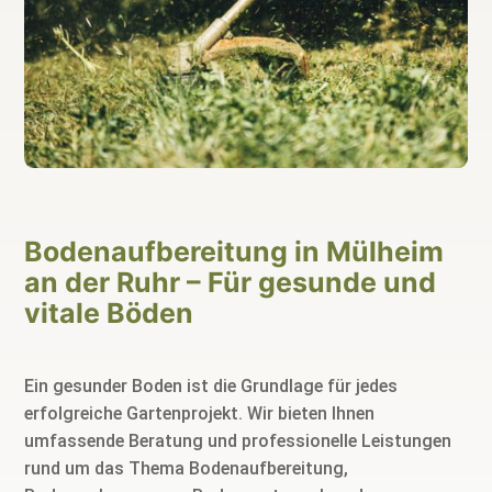
Bodenaufbereitung in Mülheim
an der Ruhr – Für gesunde und
vitale Böden
Ein gesunder Boden ist die Grundlage für jedes
erfolgreiche Gartenprojekt. Wir bieten Ihnen
umfassende Beratung und professionelle Leistungen
rund um das Thema Bodenaufbereitung,