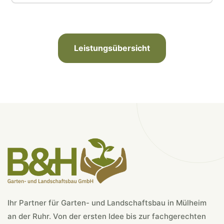
Leistungsübersicht
Ihr Partner für Garten- und Landschaftsbau in Mülheim
an der Ruhr. Von der ersten Idee bis zur fachgerechten