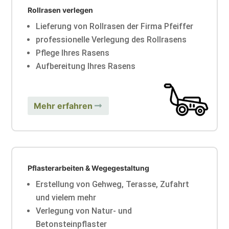
Rollrasen verlegen
Lieferung von Rollrasen der Firma Pfeiffer
professionelle Verlegung des Rollrasens
Pflege Ihres Rasens
Aufbereitung Ihres Rasens
Mehr erfahren
Pflasterarbeiten & Wegegestaltung
Erstellung von Gehweg, Terasse, Zufahrt
und vielem mehr
Verlegung von Natur- und
Betonsteinpflaster