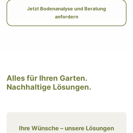
Jetzt Bodenanalyse und Beratung
anfordern
Alles für Ihren Garten.
Nachhaltige Lösungen.
Ihre Wünsche – unsere Lösungen