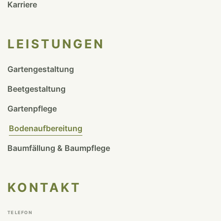
Karriere
LEISTUNGEN
Gartengestaltung
Beetgestaltung
Gartenpflege
Bodenaufbereitung
Baumfällung & Baumpflege
KONTAKT
TELEFON