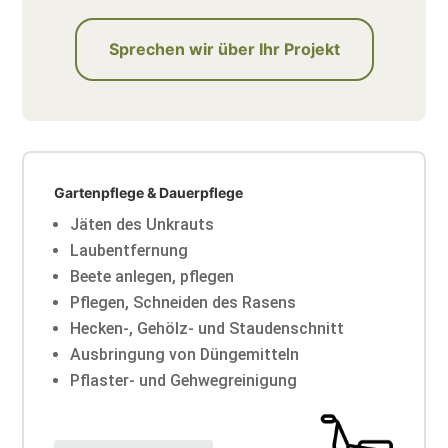
Sprechen wir über Ihr Projekt
Gartenpflege & Dauerpflege
Jäten des Unkrauts
Laubentfernung
Beete anlegen, pflegen
Pflegen, Schneiden des Rasens
Hecken-, Gehölz- und Staudenschnitt
Ausbringung von Düngemitteln
Pflaster- und Gehwegreinigung